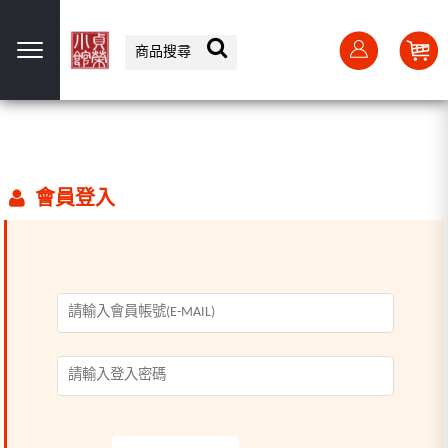
選單
會員登入