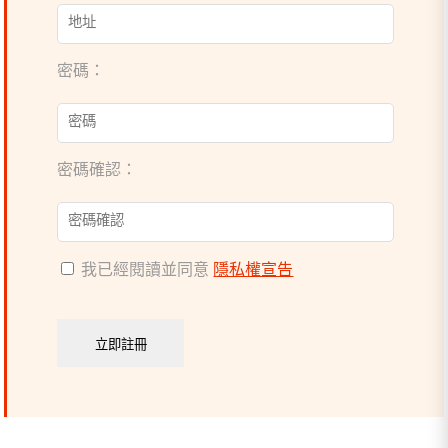
密碼：
密碼確認：
我已經閱讀並同意
隱私權宣告