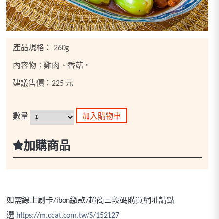
產品規格： 260g
內容物：雞肉、香菇。
建議售價：225 元
數量
加購商品
如需線上刷卡/ibon繳款/超商三段碼購買網址請點
選
https://m.ccat.com.tw/S/152127