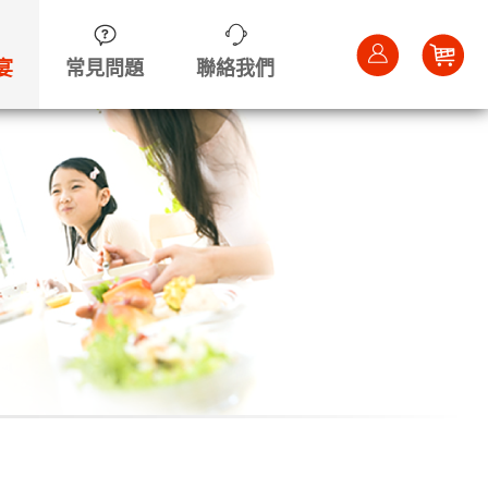
Car
宴
常見問題
聯絡我們