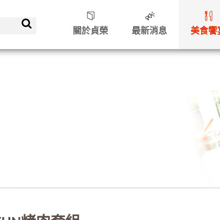
關於貞榮
最新消息
美食饗